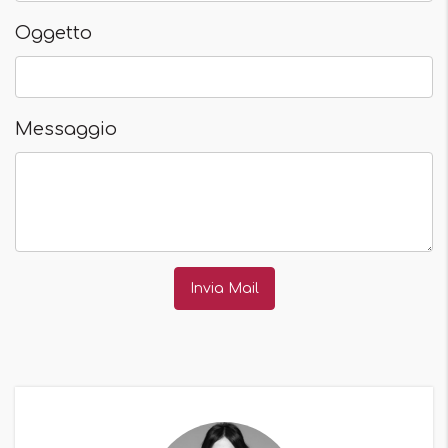
Oggetto
Messaggio