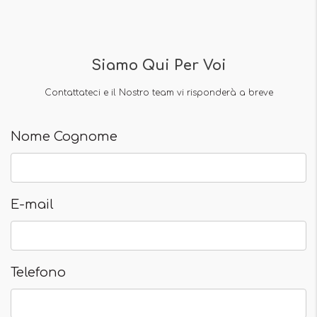
Siamo Qui Per Voi
Contattateci e il Nostro team vi risponderà a breve
Nome Cognome
E-mail
Telefono