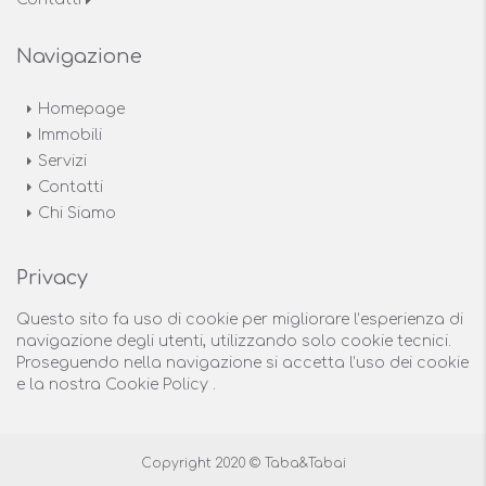
Navigazione
Homepage
Immobili
Servizi
Contatti
Chi Siamo
Privacy
Questo sito fa uso di cookie per migliorare l’esperienza di
navigazione degli utenti, utilizzando solo cookie tecnici.
Proseguendo nella navigazione si accetta l’uso dei cookie
e la nostra
Cookie Policy
.
Copyright 2020 © Taba&Tabai