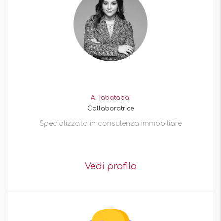
A. Tabatabai
Collaboratrice
Specializzata in consulenza immobiliare
Vedi profilo