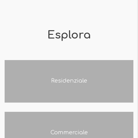
Esplora
Residenziale
Commerciale