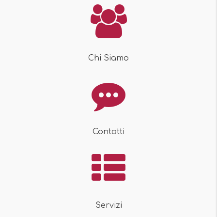
Chi Siamo
Contatti
Servizi