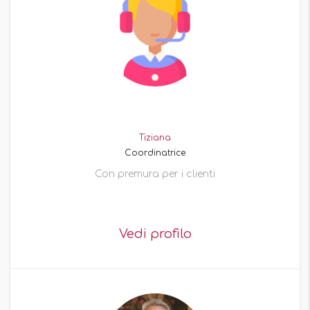
Tiziana
Coordinatrice
Con premura per i clienti
Vedi profilo