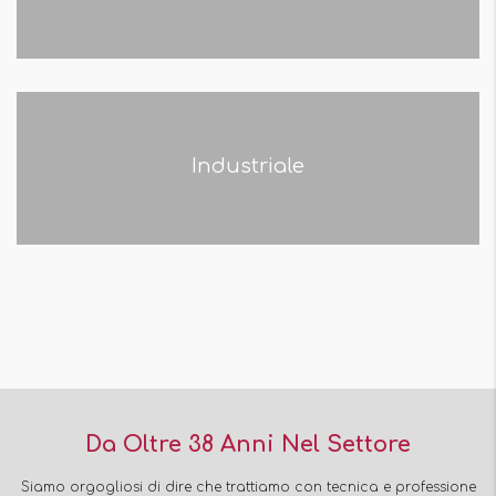
Industriale
Da Oltre 38 Anni Nel Settore
Siamo orgogliosi di dire che trattiamo con tecnica e professione